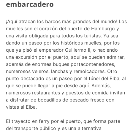
embarcadero
¡Aquí atracan los barcos más grandes del mundo! Los
muelles son el corazón del puerto de Hamburgo y
una visita obligada para todos los turistas. Ya sea
dando un paseo por los históricos muelles, por los
que ya pisó el emperador Guillermo II, o haciendo
una excursión por el puerto, aquí se pueden admirar,
además de enormes buques portacontenedores,
numerosos veleros, lanchas y remolcadores. Otro
punto destacado es un paseo por el túnel del Elba, al
que se puede llegar a pie desde aquí. Además,
numerosos restaurantes y puestos de comida invitan
a disfrutar de bocadillos de pescado fresco con
vistas al Elba.
El trayecto en ferry por el puerto, que forma parte
del transporte público y es una alternativa