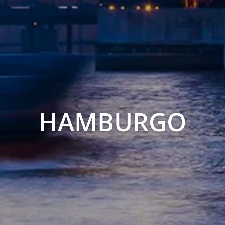
HAMBURGO