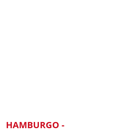
HAMBURGO -