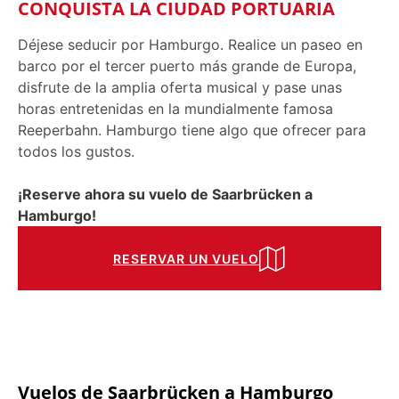
CONQUISTA LA CIUDAD PORTUARIA
Déjese seducir por Hamburgo. Realice un paseo en
barco por el tercer puerto más grande de Europa,
disfrute de la amplia oferta musical y pase unas
horas entretenidas en la mundialmente famosa
Reeperbahn. Hamburgo tiene algo que ofrecer para
todos los gustos.
¡Reserve ahora su vuelo de Saarbrücken a
Hamburgo!
RESERVAR UN VUELO
Vuelos de Saarbrücken a
Hamburgo