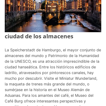
ciudad de los almacenes
La Speicherstadt de Hamburgo, el mayor conjunto de
almacenes del mundo y Patrimonio de la Humanidad
de la UNESCO, es una atracción imprescindible de la
ciudad hanseática. Entre los históricos edificios de
ladrillo, atravesados por pintorescos canales, hay
mucho por descubrir. Visite el Miniatur Wunderland,
la maqueta de trenes más grande del mundo, o
sumérjase en la historia en el Museo Alemán de
Aduanas. Para los amantes del café, el Museo del
Café Burg ofrece interesantes perspectivas y