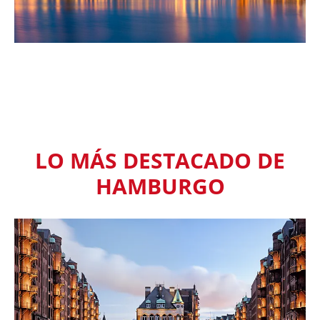
LO MÁS DESTACADO DE
HAMBURGO