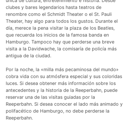
única de cultura, entretenimiento e historia. Desde
clubes y bares legendarios hasta teatros de
renombre como el Schmidt Theater o el St. Pauli
Theater, hay algo para todos los gustos. Durante el
día, merece la pena visitar la plaza de los Beatles,
que recuerda los inicios de la famosa banda en
Hamburgo. Tampoco hay que perderse una breve
visita a la Davidwache, la comisaría de policía más
antigua de la ciudad.
Por la noche, la «milla más pecaminosa del mundo»
cobra vida con su atmósfera especial y sus coloridas
luces. Si desea obtener más información sobre los
antecedentes y la historia de la Reeperbahn, puede
reservar una de las visitas guiadas por la
Reeperbahn. Si desea conocer el lado más animado y
polifacético de Hamburgo, no debe perderse la
Reeperbahn.