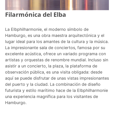
Filarmónica del Elba
La Elbphilharmonie, el moderno símbolo de
Hamburgo, es una obra maestra arquitectónica y el
lugar ideal para los amantes de la cultura y la música.
La impresionante sala de conciertos, famosa por su
excelente acústica, ofrece un variado programa con
artistas y orquestas de renombre mundial. Incluso sin
asistir a un concierto, la plaza, la plataforma de
observación pública, es una visita obligada: desde
aquí se puede disfrutar de unas vistas impresionantes
del puerto y la ciudad. La combinación de diseño
futurista y estilo marítimo hace de la Elbphilharmonie
una experiencia magnífica para los visitantes de
Hamburgo.