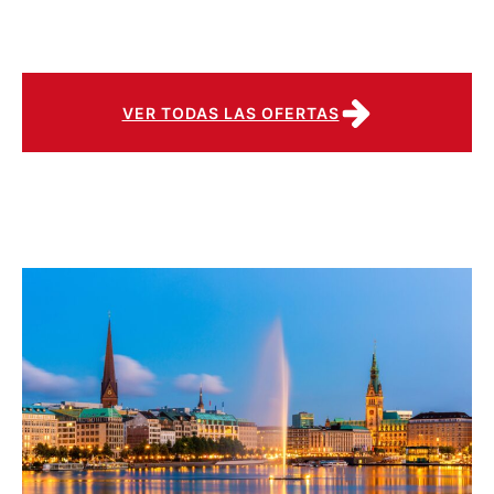
VER TODAS LAS OFERTAS