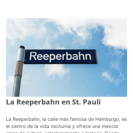
La Reeperbahn en St. Pauli
La Reeperbahn, la calle más famosa de Hamburgo, es
el centro de la vida nocturna y ofrece una mezcla