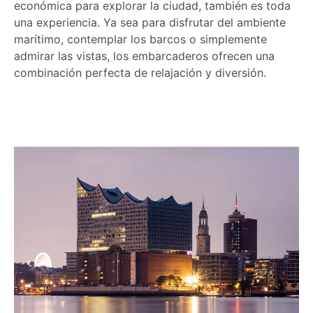
económica para explorar la ciudad, también es toda
una experiencia. Ya sea para disfrutar del ambiente
marítimo, contemplar los barcos o simplemente
admirar las vistas, los embarcaderos ofrecen una
combinación perfecta de relajación y diversión.