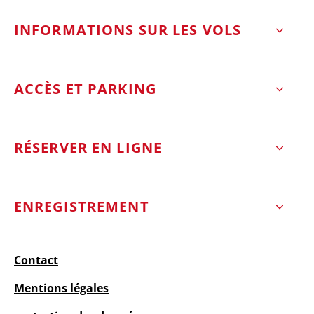
INFORMATIONS SUR LES VOLS
ACCÈS ET PARKING
RÉSERVER EN LIGNE
ENREGISTREMENT
Contact
Mentions légales