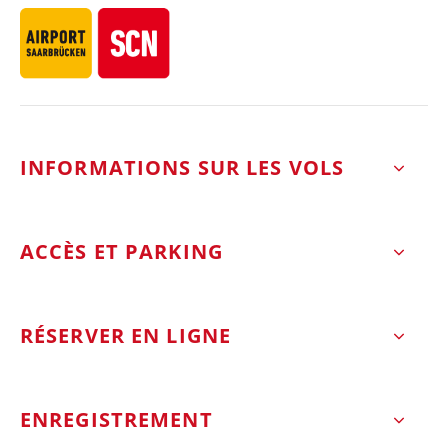
INFORMATIONS SUR LES VOLS
ACCÈS ET PARKING
RÉSERVER EN LIGNE
ENREGISTREMENT