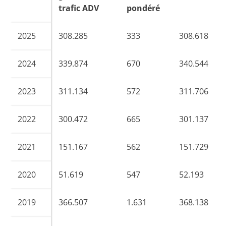
trafic ADV
pondéré
2025
308.285
333
308.618
2024
339.874
670
340.544
2023
311.134
572
311.706
2022
300.472
665
301.137
2021
151.167
562
151.729
2020
51.619
547
52.193
2019
366.507
1.631
368.138