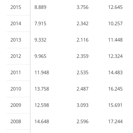
2015
8.889
3.756
12.645
2014
7.915
2.342
10.257
2013
9.332
2.116
11.448
2012
9.965
2.359
12.324
2011
11.948
2.535
14.483
2010
13.758
2.487
16.245
2009
12.598
3.093
15.691
2008
14.648
2.596
17.244