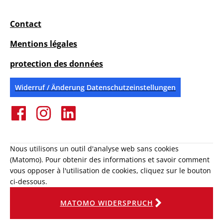
Contact
Mentions légales
protection des données
Widerruf / Änderung Datenschutzeinstellungen
Nous utilisons un outil d'analyse web sans cookies
(Matomo). Pour obtenir des informations et savoir comment
vous opposer à l'utilisation de cookies, cliquez sur le bouton
ci-dessous.
MATOMO WIDERSPRUCH