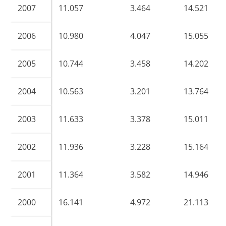
2007
11.057
3.464
14.521
2006
10.980
4.047
15.055
2005
10.744
3.458
14.202
2004
10.563
3.201
13.764
2003
11.633
3.378
15.011
2002
11.936
3.228
15.164
2001
11.364
3.582
14.946
2000
16.141
4.972
21.113