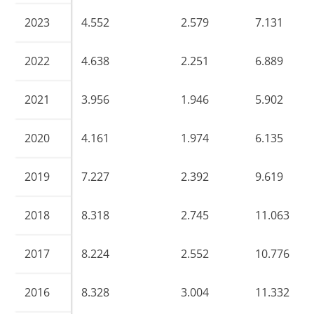
2023
4.552
2.579
7.131
2022
4.638
2.251
6.889
2021
3.956
1.946
5.902
2020
4.161
1.974
6.135
2019
7.227
2.392
9.619
2018
8.318
2.745
11.063
2017
8.224
2.552
10.776
2016
8.328
3.004
11.332