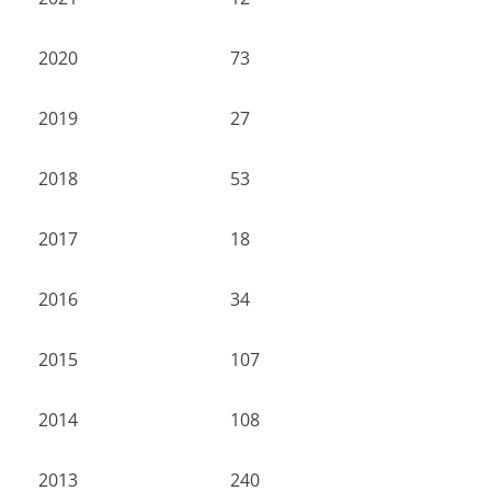
2020
73
2019
27
2018
53
2017
18
2016
34
2015
107
2014
108
2013
240