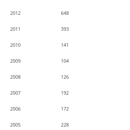
2012
648
2011
393
2010
141
2009
104
2008
126
2007
192
2006
172
2005
228