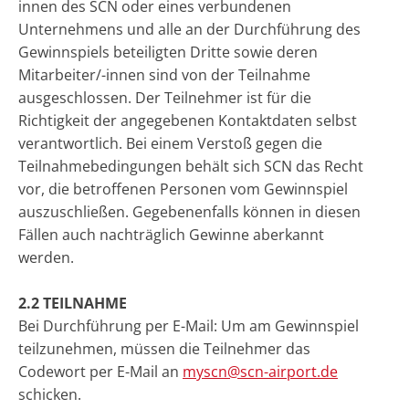
innen des SCN oder eines verbundenen
Unternehmens und alle an der Durchführung des
Gewinnspiels beteiligten Dritte sowie deren
Mitarbeiter/-innen sind von der Teilnahme
ausgeschlossen. Der Teilnehmer ist für die
Richtigkeit der angegebenen Kontaktdaten selbst
verantwortlich. Bei einem Verstoß gegen die
Teilnahmebedingungen behält sich SCN das Recht
vor, die betroffenen Personen vom Gewinnspiel
auszuschließen. Gegebenenfalls können in diesen
Fällen auch nachträglich Gewinne aberkannt
werden.
2.2 TEILNAHME
Bei Durchführung per E-Mail: Um am Gewinnspiel
teilzunehmen, müssen die Teilnehmer das
Codewort per E-Mail an
myscn@scn-airport.de
schicken.