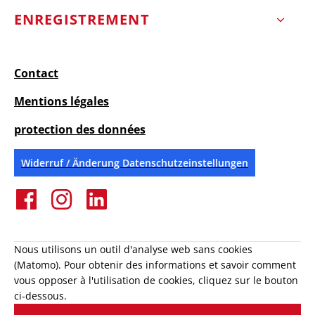
ENREGISTREMENT
Contact
Mentions légales
protection des données
Widerruf / Änderung Datenschutzeinstellungen
Nous utilisons un outil d'analyse web sans cookies
(Matomo). Pour obtenir des informations et savoir comment
vous opposer à l'utilisation de cookies, cliquez sur le bouton
ci-dessous.