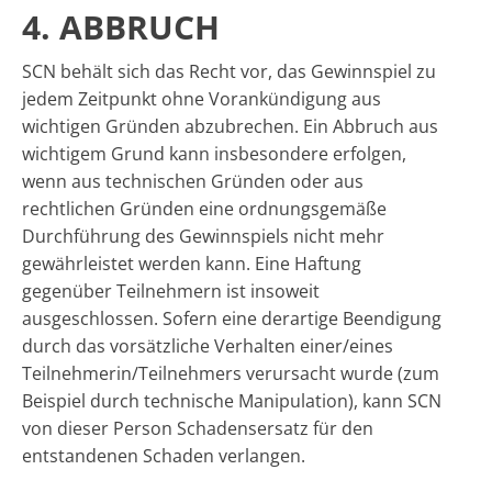
4. ABBRUCH
SCN behält sich das Recht vor, das Gewinnspiel zu
jedem Zeitpunkt ohne Vorankündigung aus
wichtigen Gründen abzubrechen. Ein Abbruch aus
wichtigem Grund kann insbesondere erfolgen,
wenn aus technischen Gründen oder aus
rechtlichen Gründen eine ordnungsgemäße
Durchführung des Gewinnspiels nicht mehr
gewährleistet werden kann. Eine Haftung
gegenüber Teilnehmern ist insoweit
ausgeschlossen. Sofern eine derartige Beendigung
durch das vorsätzliche Verhalten einer/eines
Teilnehmerin/Teilnehmers verursacht wurde (zum
Beispiel durch technische Manipulation), kann SCN
von dieser Person Schadensersatz für den
entstandenen Schaden verlangen.