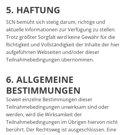
5. HAFTUNG
SCN bemüht sich stetig darum, richtige und
aktuelle Informationen zur Verfügung zu stellen.
Trotz größter Sorgfalt wird keine Gewähr für die
Richtigkeit und Vollständigkeit der Inhalte der hier
aufgeführten Webseiten und/oder dieser
Teilnahmebedingungen übernommen.
6. ALLGEMEINE
BESTIMMUNGEN
Soweit einzelne Bestimmungen dieser
Teilnahmebedingungen unwirksam sind oder
werden, wird die Wirksamkeit der
Teilnahmebedingungen im Übrigen hiervon nicht
berührt. Der Rechtsweg ist ausgeschlossen. Eine