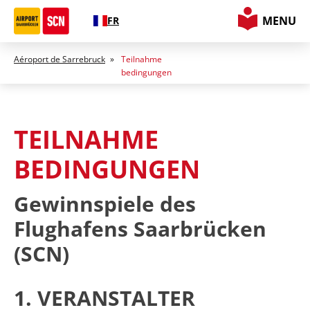
MENU
FR
Aéroport de Sarrebruck
»
Teilnahme
bedingungen
TEILNAHME
BEDINGUNGEN
Gewinnspiele des
Flughafens Saarbrücken
(SCN)
1. VERANSTALTER