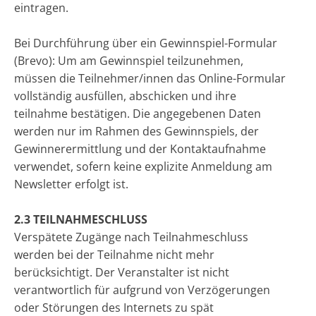
eintragen.
Bei Durchführung über ein Gewinnspiel-Formular
(Brevo): Um am Gewinnspiel teilzunehmen,
müssen die Teilnehmer/innen das Online-Formular
vollständig ausfüllen, abschicken und ihre
teilnahme bestätigen. Die angegebenen Daten
werden nur im Rahmen des Gewinnspiels, der
Gewinnerermittlung und der Kontaktaufnahme
verwendet, sofern keine explizite Anmeldung am
Newsletter erfolgt ist.
2.3 TEILNAHMESCHLUSS
Verspätete Zugänge nach Teilnahmeschluss
werden bei der Teilnahme nicht mehr
berücksichtigt. Der Veranstalter ist nicht
verantwortlich für aufgrund von Verzögerungen
oder Störungen des Internets zu spät