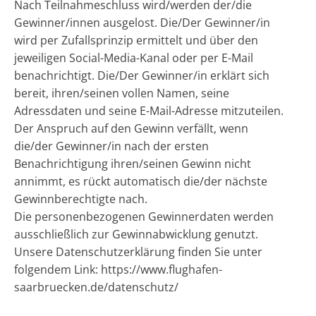
Nach Teilnahmeschluss wird/werden der/die
Gewinner/innen ausgelost. Die/Der Gewinner/in
wird per Zufallsprinzip ermittelt und über den
jeweiligen Social-Media-Kanal oder per E-Mail
benachrichtigt. Die/Der Gewinner/in erklärt sich
bereit, ihren/seinen vollen Namen, seine
Adressdaten und seine E-Mail-Adresse mitzuteilen.
Der Anspruch auf den Gewinn verfällt, wenn
die/der Gewinner/in nach der ersten
Benachrichtigung ihren/seinen Gewinn nicht
annimmt, es rückt automatisch die/der nächste
Gewinnberechtigte nach.
Die personenbezogenen Gewinnerdaten werden
ausschließlich zur Gewinnabwicklung genutzt.
Unsere Datenschutzerklärung finden Sie unter
folgendem Link: https://www.flughafen-
saarbruecken.de/datenschutz/