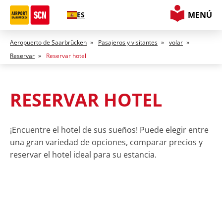
MENÚ
ES
Aeropuerto de Saarbrücken
»
Pasajeros y visitantes
»
volar
»
Reservar
»
Reservar hotel
RESERVAR HOTEL
¡Encuentre el hotel de sus sueños! Puede elegir entre
una gran variedad de opciones, comparar precios y
reservar el hotel ideal para su estancia.