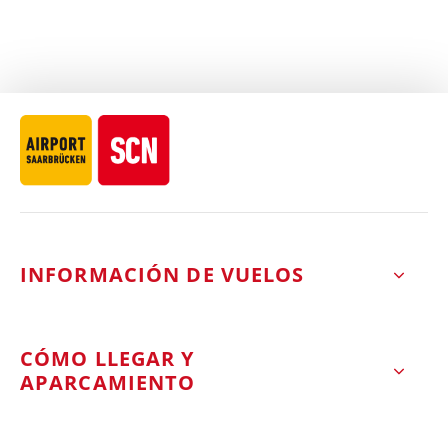
INFORMACIÓN DE VUELOS
CÓMO LLEGAR Y
APARCAMIENTO