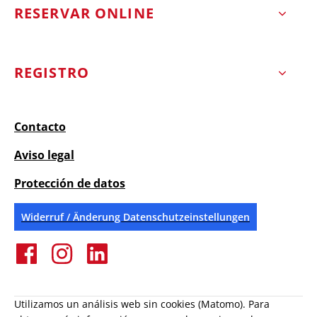
RESERVAR ONLINE
REGISTRO
Contacto
Aviso legal
Protección de datos
Widerruf / Änderung Datenschutzeinstellungen
Utilizamos un análisis web sin cookies (Matomo). Para