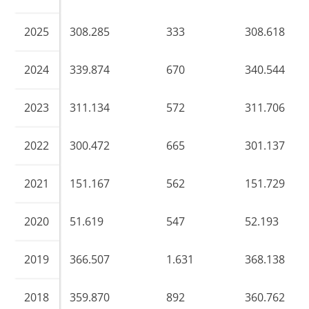
2025
308.285
333
308.618
2024
339.874
670
340.544
2023
311.134
572
311.706
2022
300.472
665
301.137
2021
151.167
562
151.729
2020
51.619
547
52.193
2019
366.507
1.631
368.138
2018
359.870
892
360.762