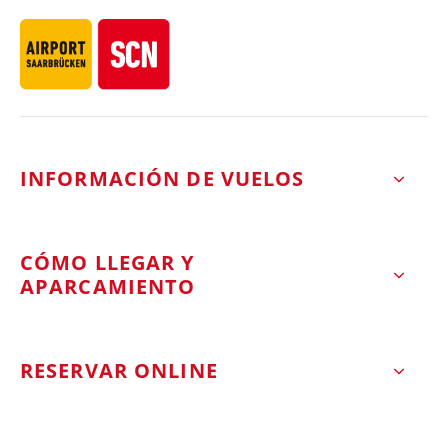
INFORMACIÓN DE VUELOS
CÓMO LLEGAR Y
APARCAMIENTO
RESERVAR ONLINE