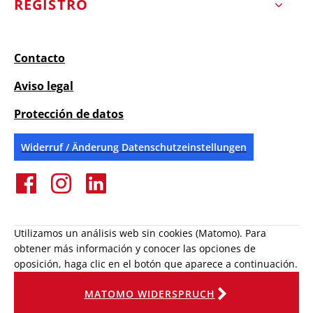
REGISTRO
Contacto
Aviso legal
Protección de datos
Widerruf / Änderung Datenschutzeinstellungen
Utilizamos un análisis web sin cookies (Matomo). Para
obtener más información y conocer las opciones de
oposición, haga clic en el botón que aparece a continuación.
MATOMO WIDERSPRUCH