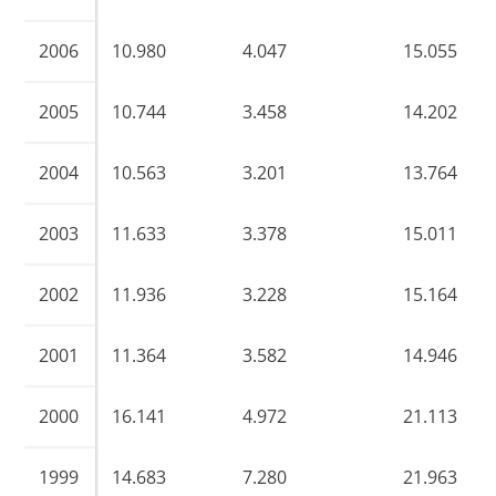
2006
10.980
4.047
15.055
2005
10.744
3.458
14.202
2004
10.563
3.201
13.764
2003
11.633
3.378
15.011
2002
11.936
3.228
15.164
2001
11.364
3.582
14.946
2000
16.141
4.972
21.113
1999
14.683
7.280
21.963