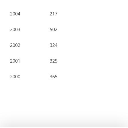
2004
217
2003
502
2002
324
2001
325
2000
365