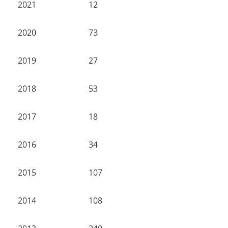
2021
12
2020
73
2019
27
2018
53
2017
18
2016
34
2015
107
2014
108