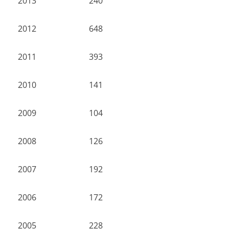
2013
240
2012
648
2011
393
2010
141
2009
104
2008
126
2007
192
2006
172
2005
228