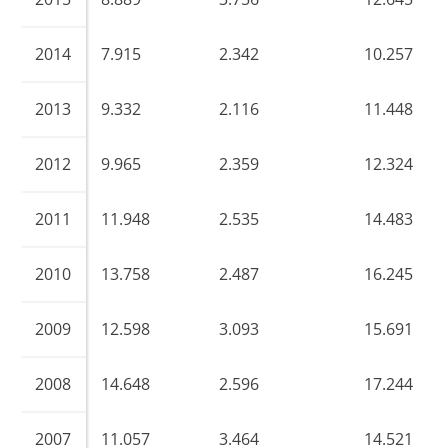
2014
7.915
2.342
10.257
2013
9.332
2.116
11.448
2012
9.965
2.359
12.324
2011
11.948
2.535
14.483
2010
13.758
2.487
16.245
2009
12.598
3.093
15.691
2008
14.648
2.596
17.244
2007
11.057
3.464
14.521