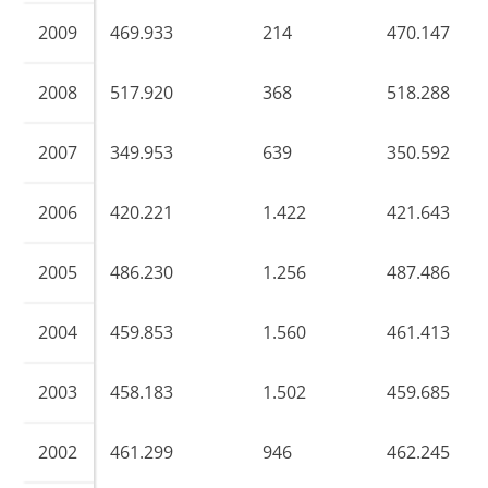
2009
469.933
214
470.147
2008
517.920
368
518.288
2007
349.953
639
350.592
2006
420.221
1.422
421.643
2005
486.230
1.256
487.486
2004
459.853
1.560
461.413
2003
458.183
1.502
459.685
2002
461.299
946
462.245