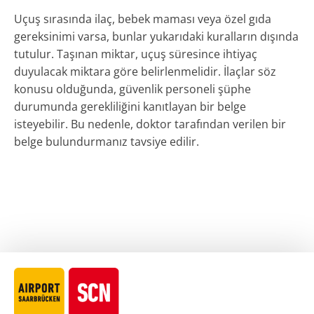
Uçuş sırasında ilaç, bebek maması veya özel gıda
gereksinimi varsa, bunlar yukarıdaki kuralların dışında
tutulur. Taşınan miktar, uçuş süresince ihtiyaç
duyulacak miktara göre belirlenmelidir. İlaçlar söz
konusu olduğunda, güvenlik personeli şüphe
durumunda gerekliliğini kanıtlayan bir belge
isteyebilir. Bu nedenle, doktor tarafından verilen bir
belge bulundurmanız tavsiye edilir.