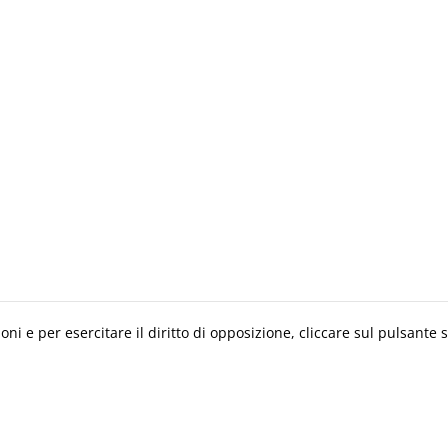
i e per esercitare il diritto di opposizione, cliccare sul pulsante 