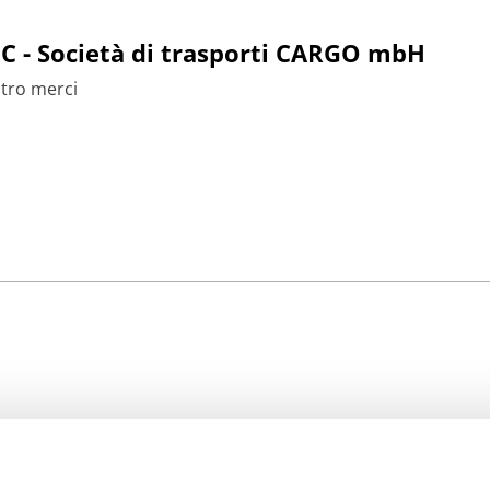
C - Società di trasporti CARGO mbH
tro merci