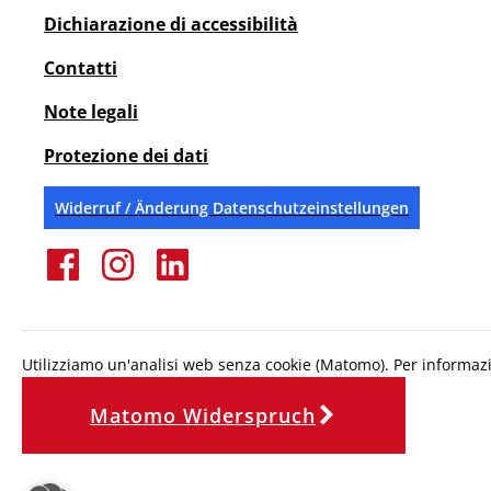
Dichiarazione di accessibilità
Contatti
Note legali
Protezione dei dati
Widerruf / Änderung Datenschutzeinstellungen
Utilizziamo un'analisi web senza cookie (Matomo). Per informazion
Matomo Widerspruch