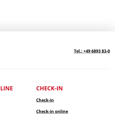
Tel.: +49 6893 83-0
LINE
CHECK-IN
Check-in
Check-in
online