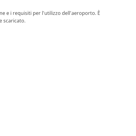
e e i requisiti per l'utilizzo dell'aeroporto. È
 scaricato.