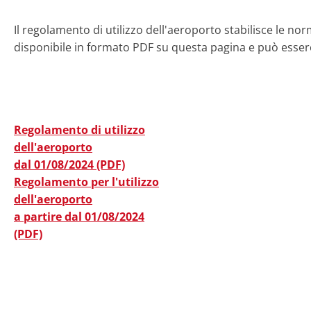
Il regolamento di utilizzo dell'aeroporto stabilisce le norm
disponibile in formato PDF su questa pagina e può essere
Regolamento di utilizzo
dell'aeroporto
dal 01/08/2024 (PDF)
Regolamento per l'utilizzo
dell'aeroporto
a partire dal 01/08/2024
(PDF)