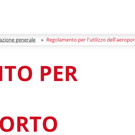
azione generale
»
Regolamento per l'utilizzo dell'aeropo
TO PER
PORTO